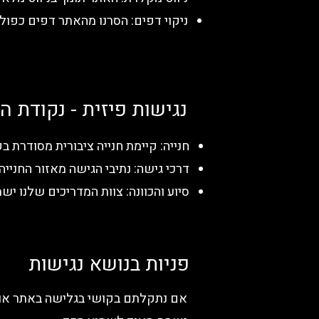
ניקוי דפים: הסרנו מהאתר דפים כפול
נגישות פיזית - נקודת ה
חנייה: קיימת חנייה ציבורית מסודרת 
דרכי גישה: נתיבי הגישה מאזור החניי
סיוע והכוונה: צוות המדריכים שלנו יש
פניות בנושא נגישות
אם נתקלתם בקושי בגלישה באתר או 