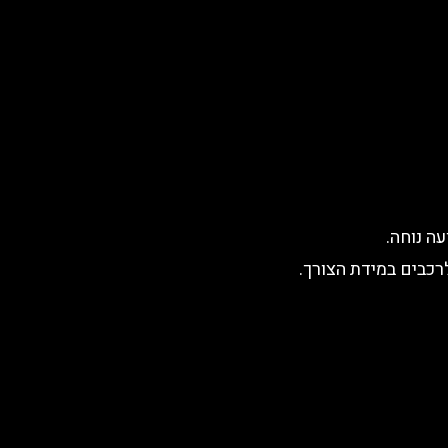
ה נוחה.
לרכבים במידת הצורך.