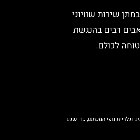
יבות עליונה במתן שירות שוויוני
אבים רבים בהנגשת
טוחה לכולם.
ונות באתר, כולל גלריית הביצועים וגלריית נופי המכתש, כדי שגם