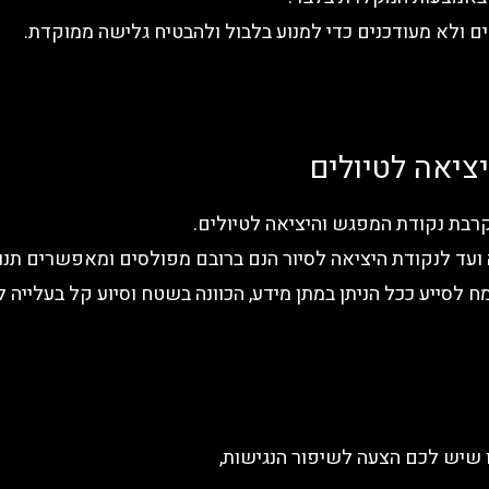
ים ולא מעודכנים כדי למנוע בלבול ולהבטיח גלישה ממוקדת.
יציאה לטיולים
בקרבת נקודת המפגש והיציאה לטיולים.
ה ועד לנקודת היציאה לסיור הנם ברובם מפולסים ומאפשרים תנוע
מח לסייע ככל הניתן במתן מידע, הכוונה בשטח וסיוע קל בעלייה 
שיש לכם הצעה לשיפור הנגישות,